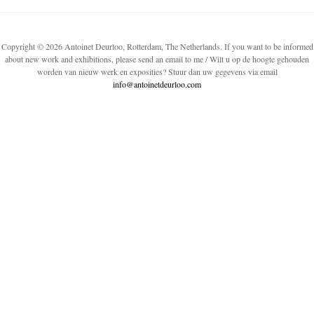
Copyright © 2026 Antoinet Deurloo, Rotterdam, The Netherlands. If you want to be informed
about new work and exhibitions, please send an email to me / Wilt u op de hoogte gehouden
worden van nieuw werk en exposities? Stuur dan uw gegevens via email
info@antoinetdeurloo.com