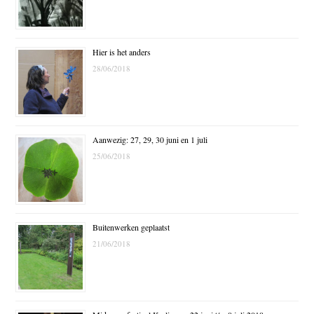
Hier is het anders
28/06/2018
Aanwezig: 27, 29, 30 juni en 1 juli
25/06/2018
Buitenwerken geplaatst
21/06/2018