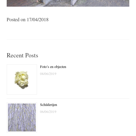
Posted on 17/04/2018
Recent Posts
Foto’s en objecten
08/06/2019
Schilderijen
06/06/2019