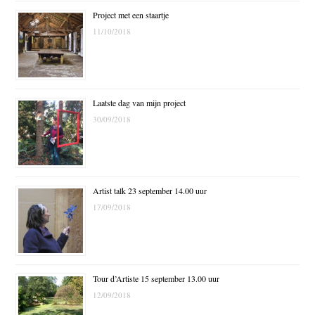
Project met een staartje
11/10/2018
Laatste dag van mijn project
30/09/2018
Artist talk 23 september 14.00 uur
17/09/2018
Tour d’Artiste 15 september 13.00 uur
12/09/2018