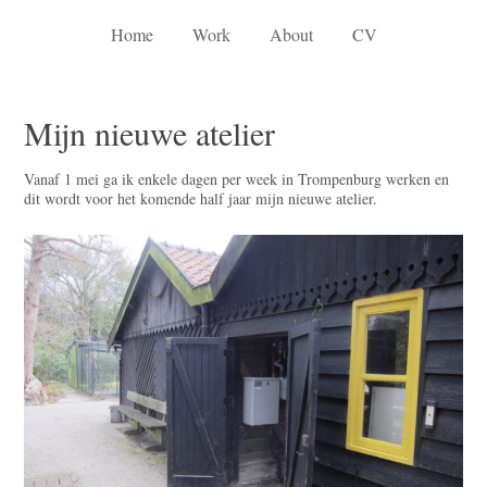
Home
Work
About
CV
Mijn nieuwe atelier
Vanaf 1 mei ga ik enkele dagen per week in Trompenburg werken en
dit wordt voor het komende half jaar mijn nieuwe atelier.